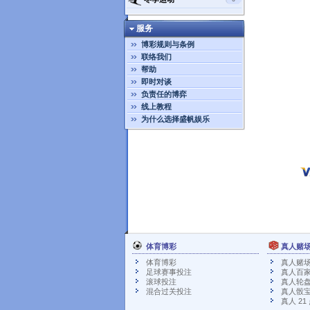
服务
博彩规则与条例
联络我们
帮助
即时对谈
负责任的博弈
线上教程
为什么选择盛帆娱乐
体育博彩
真人赌
体育博彩
真人赌
足球赛事投注
真人百家乐
滚球投注
真人轮
混合过关投注
真人骰
真人 21