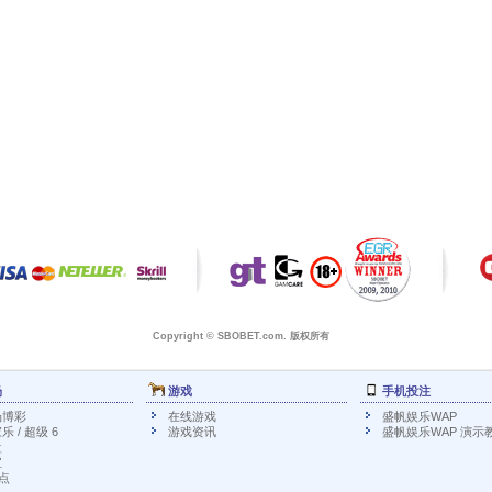
Copyright © SBOBET.com. 版权所有
场
游戏
手机投注
场博彩
在线游戏
盛帆娱乐WAP
 / 超级 6
游戏资讯
盛帆娱乐WAP 演示
盘
宝
 点