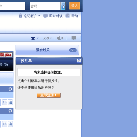
登入
忘记帐户？
即时对谈
帮助
混合过关
778
新 (56)
投注单
 (0)
尚未选择任何投注。
点击个别赔率以进行新投注。
还不是盛帆娱乐用户吗？
立即注册！
15
15